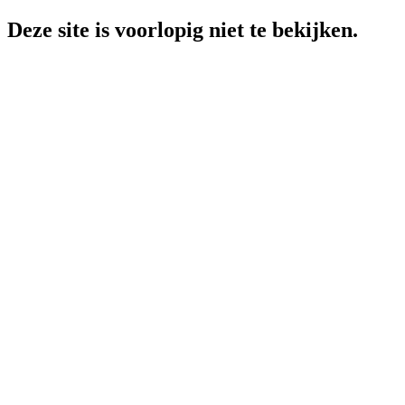
Deze site is voorlopig niet te bekijken.